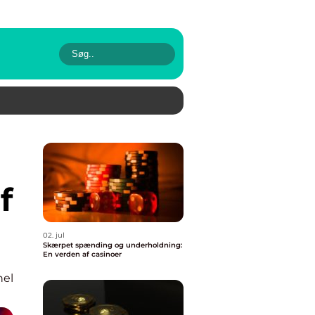
f
02. jul
Skærpet spænding og underholdning:
En verden af casinoer
nel