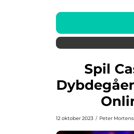
Spil Casino Online – En
Dybdegåe
Onli
12 oktober 2023
Peter Morten