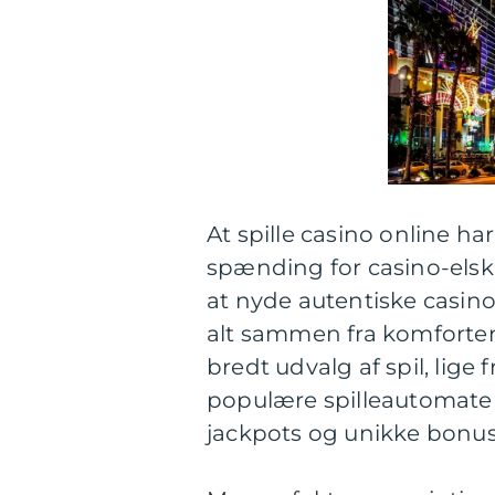
At spille casino online h
spænding for casino-elsk
at nyde autentiske casino
alt sammen fra komforten 
bredt udvalg af spil, lige 
populære spilleautomater 
jackpots og unikke bonuss