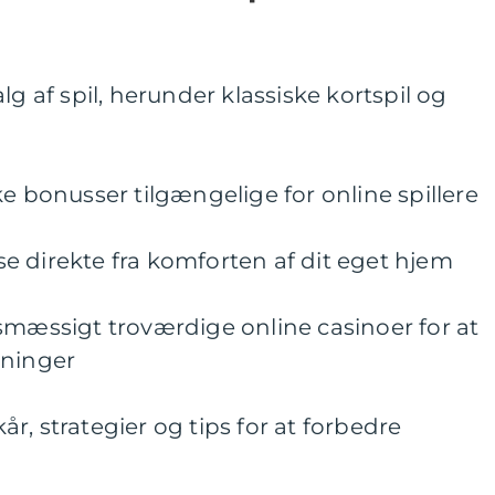
lg af spil, herunder klassiske kortspil og
ke bonusser tilgængelige for online spillere
e direkte fra komforten af dit eget hjem
smæssigt troværdige online casinoer for at
sninger
kår, strategier og tips for at forbedre