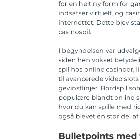
for en helt ny form for g
indsatser virtuelt, og cas
internettet. Dette blev st
casinospil.
I begyndelsen var udvalge
siden hen vokset betydel
spil hos online casinoer, 
til avancerede video sl
gevinstlinjer. Bordspil so
populære blandt online spi
hvor du kan spille med rig
også blevet en stor del a
Bulletpoints med f