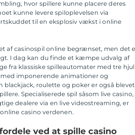
ambling, hvor spillere kunne placere deres
inoet kunne levere spiloplevelsen via
artskuddet til en eksplosiv vækst i online
t af casinospil online begrænset, men det e
igt. I dag kan du finde et kæmpe udvalg af
lige fra klassiske spilleautomater med tre hjul
ots med imponerende animationer og
m blackjack, roulette og poker er også blevet
llere. Specialiserede spil såsom live casino,
tige dealere via en live videostreaming, er
f online casino verdenen.
ordele ved at spille casino