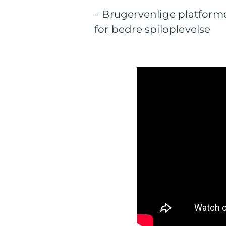
– Brugervenlige platform
for bedre spiloplevelse