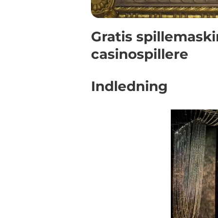
Gratis spillemaski
casinospillere
Indledning