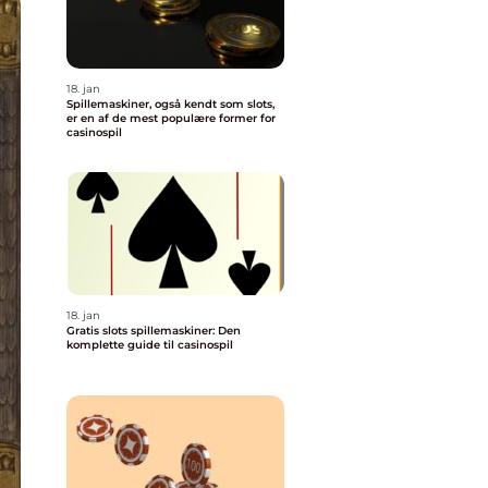
18. jan
Spillemaskiner, også kendt som slots,
er en af de mest populære former for
casinospil
18. jan
Gratis slots spillemaskiner: Den
komplette guide til casinospil