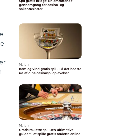
Spil gratis bridge: En omfattende
gennemgang for casino- og
spilentusiaster
ne
ne
er
16. jan
Kom og vind gratis spil - Få det bedste
n
ud af dine casinospiloplevelser
16. jan
Gratis roulette spil Den ultimative
guide til at spille gratis roulette online