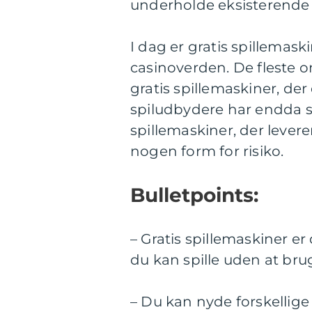
underholde eksisterende s
I dag er gratis spillemask
casinoverden. De fleste on
gratis spillemaskiner, der
spiludbydere har endda spe
spillemaskiner, der lever
nogen form for risiko.
Bulletpoints:
– Gratis spillemaskiner e
du kan spille uden at bru
– Du kan nyde forskellige