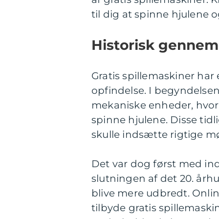
til dig at spinne hjulen
Historisk gennemg
Gratis spillemaskiner har 
opfindelse. I begyndelsen
mekaniske enheder, hvor s
spinne hjulene. Disse tidli
skulle indsætte rigtige mø
Det var dog først med indf
slutningen af det 20. årh
blive mere udbredt. Onli
tilbyde gratis spillemaski