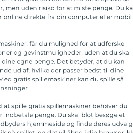
r, men uden risiko for at miste penge. Du k
er online direkte fra din computer eller mobil
lemaskiner, får du mulighed for at udforske
ioner og gevinstmuligheder, uden at du skal
dine egne penge. Det betyder, at du kan
inde ud af, hvilke der passer bedst til dine
 Med gratis spillemaskiner kan du spille så
nsninger.
at spille gratis spillemaskiner behøver du
er indbetale penge. Du skal blot besøge et
iludbyders hjemmeside og finde deres udvalg
ik på spillet, og det vil åbne i din browser, kl