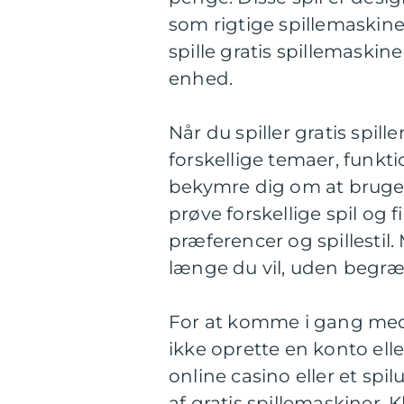
som rigtige spillemaskine
spille gratis spillemaskin
enhed.
Når du spiller gratis spil
forskellige temaer, funkt
bekymre dig om at bruge 
prøve forskellige spil og f
præferencer og spillestil.
længe du vil, uden begræ
For at komme i gang med 
ikke oprette en konto ell
online casino eller et sp
af gratis spillemaskiner. Kl