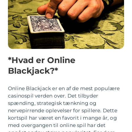
*Hvad er Online
Blackjack?*
Online Blackjack er en af de mest populære
casinospil verden over. Det tilbyder
spænding, strategisk tænkning og
nervepirrende oplevelser for spillere. Dette
kortspil har været en favorit i mange år, og
med overgangen til online spil har det