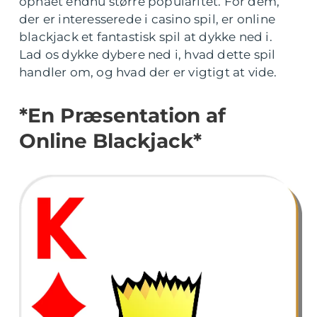
opnået endnu større popularitet. For dem,
der er interesserede i casino spil, er online
blackjack et fantastisk spil at dykke ned i.
Lad os dykke dybere ned i, hvad dette spil
handler om, og hvad der er vigtigt at vide.
*En Præsentation af
Online Blackjack*