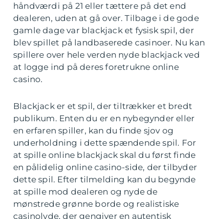
håndværdi på 21 eller tættere på det end
dealeren, uden at gå over. Tilbage i de gode
gamle dage var blackjack et fysisk spil, der
blev spillet på landbaserede casinoer. Nu kan
spillere over hele verden nyde blackjack ved
at logge ind på deres foretrukne online
casino.
Blackjack er et spil, der tiltrækker et bredt
publikum. Enten du er en nybegynder eller
en erfaren spiller, kan du finde sjov og
underholdning i dette spændende spil. For
at spille online blackjack skal du først finde
en pålidelig online casino-side, der tilbyder
dette spil. Efter tilmelding kan du begynde
at spille mod dealeren og nyde de
mønstrede grønne borde og realistiske
casinolyde, der gengiver en autentisk