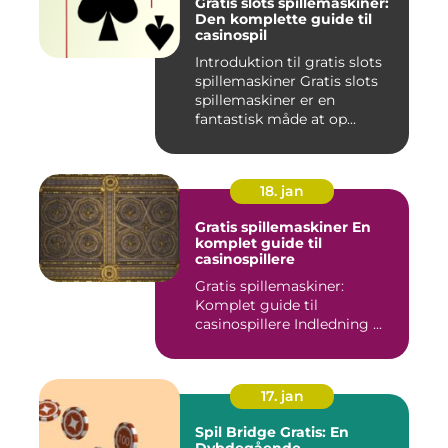
Gratis slots spillemaskiner:
Den komplette guide til
casinospil
Introduktion til gratis slots
spillemaskiner Gratis slots
spillemaskiner er en
fantastisk måde at op...
18. jan
Gratis spillemaskiner En
komplet guide til
casinospillere
Gratis spillemaskiner:
Komplet guide til
casinospillere Indledning ...
17. jan
Spil Bridge Gratis: En