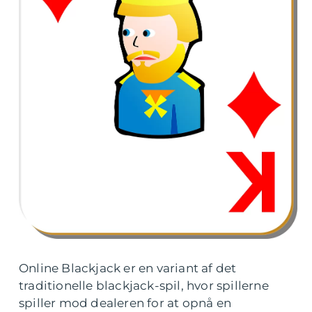
Online Blackjack er en variant af det
traditionelle blackjack-spil, hvor spillerne
spiller mod dealeren for at opnå en