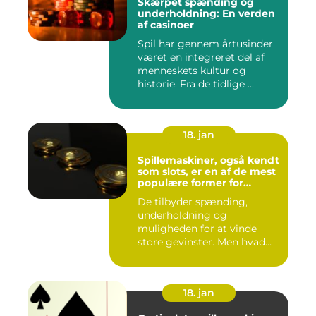
Skærpet spænding og
underholdning: En verden
af casinoer
Spil har gennem årtusinder
været en integreret del af
menneskets kultur og
historie. Fra de tidlige ...
18. jan
Spillemaskiner, også kendt
som slots, er en af de mest
populære former for
casinospil
De tilbyder spænding,
underholdning og
muligheden for at vinde
store gevinster. Men hvad
med at spil...
18. jan