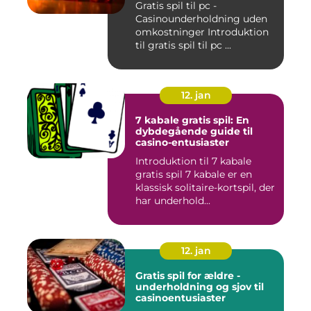
Gratis spil til pc -
Casinounderholdning uden
omkostninger Introduktion
til gratis spil til pc ...
12. jan
7 kabale gratis spil: En
dybdegående guide til
casino-entusiaster
Introduktion til 7 kabale
gratis spil 7 kabale er en
klassisk solitaire-kortspil, der
har underhold...
12. jan
Gratis spil for ældre -
underholdning og sjov til
casinoentusiaster