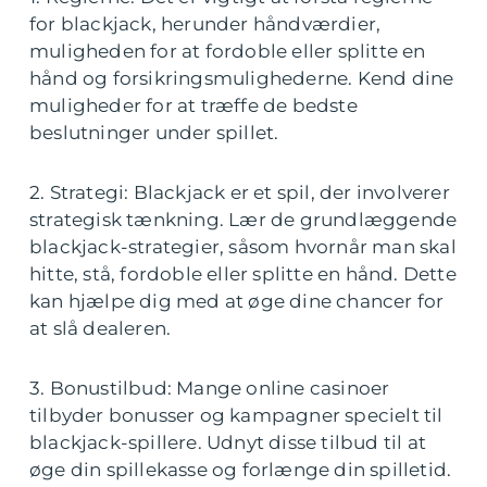
for blackjack, herunder håndværdier,
muligheden for at fordoble eller splitte en
hånd og forsikringsmulighederne. Kend dine
muligheder for at træffe de bedste
beslutninger under spillet.
2. Strategi: Blackjack er et spil, der involverer
strategisk tænkning. Lær de grundlæggende
blackjack-strategier, såsom hvornår man skal
hitte, stå, fordoble eller splitte en hånd. Dette
kan hjælpe dig med at øge dine chancer for
at slå dealeren.
3. Bonustilbud: Mange online casinoer
tilbyder bonusser og kampagner specielt til
blackjack-spillere. Udnyt disse tilbud til at
øge din spillekasse og forlænge din spilletid.