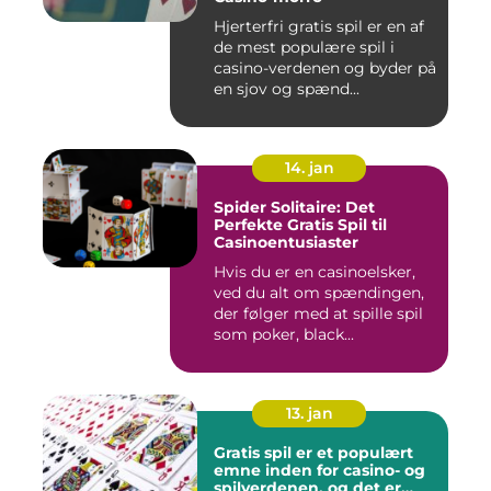
Hjerterfri gratis spil er en af
de mest populære spil i
casino-verdenen og byder på
en sjov og spænd...
14. jan
Spider Solitaire: Det
Perfekte Gratis Spil til
Casinoentusiaster
Hvis du er en casinoelsker,
ved du alt om spændingen,
der følger med at spille spil
som poker, black...
13. jan
Gratis spil er et populært
emne inden for casino- og
spilverdenen, og det er