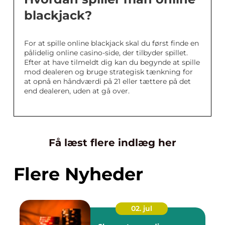
blackjack?
For at spille online blackjack skal du først finde en
pålidelig online casino-side, der tilbyder spillet.
Efter at have tilmeldt dig kan du begynde at spille
mod dealeren og bruge strategisk tænkning for
at opnå en håndværdi på 21 eller tættere på det
end dealeren, uden at gå over.
Få læst flere indlæg her
Flere Nyheder
02. jul