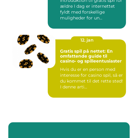
Introduktion til gratis spil for
ældre I dag er internettet
fyldt med forskellige
muligheder for un...
12. jan
Gratis spil på nettet: En
omfattende guide til
casino- og spilleentusiaster
Hvis du er en person med
interesse for casino spil, så er
du kommet til det rette sted!
I denne arti...