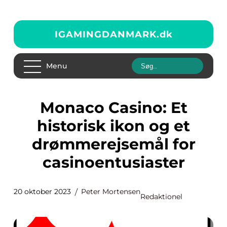
IGAMINGDANMARK.
dk
Menu
Monaco Casino: Et
historisk ikon og et
drømmerejsemål for
casinoentusiaster
20 oktober 2023
Peter Mortensen
Redaktionel