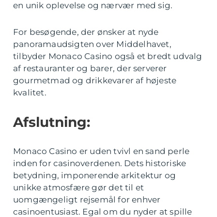
en unik oplevelse og nærvær med sig.
For besøgende, der ønsker at nyde
panoramaudsigten over Middelhavet,
tilbyder Monaco Casino også et bredt udvalg
af restauranter og barer, der serverer
gourmetmad og drikkevarer af højeste
kvalitet.
Afslutning:
Monaco Casino er uden tvivl en sand perle
inden for casinoverdenen. Dets historiske
betydning, imponerende arkitektur og
unikke atmosfære gør det til et
uomgængeligt rejsemål for enhver
casinoentusiast. Egal om du nyder at spille