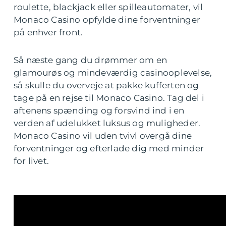
roulette, blackjack eller spilleautomater, vil
Monaco Casino opfylde dine forventninger
på enhver front.
Så næste gang du drømmer om en
glamourøs og mindeværdig casinooplevelse,
så skulle du overveje at pakke kufferten og
tage på en rejse til Monaco Casino. Tag del i
aftenens spænding og forsvind ind i en
verden af udelukket luksus og muligheder.
Monaco Casino vil uden tvivl overgå dine
forventninger og efterlade dig med minder
for livet.