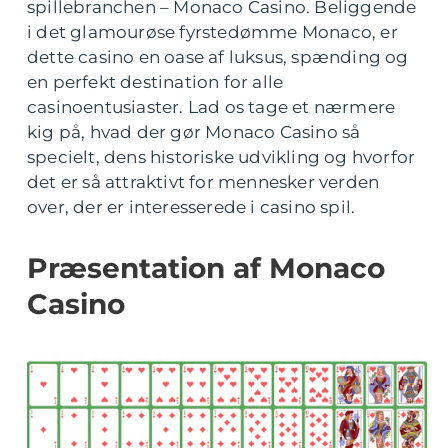
spillebranchen – Monaco Casino. Beliggende
i det glamourøse fyrstedømme Monaco, er
dette casino en oase af luksus, spænding og
en perfekt destination for alle
casinoentusiaster. Lad os tage et nærmere
kig på, hvad der gør Monaco Casino så
specielt, dens historiske udvikling og hvorfor
det er så attraktivt for mennesker verden
over, der er interesserede i casino spil.
Præsentation af Monaco
Casino