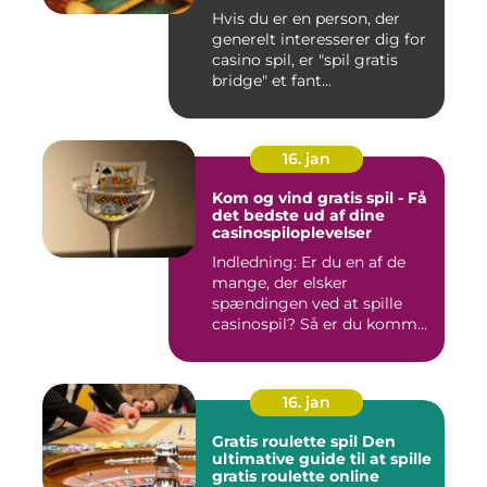
spilentusiaster
Hvis du er en person, der
generelt interesserer dig for
casino spil, er "spil gratis
bridge" et fant...
16. jan
Kom og vind gratis spil - Få
det bedste ud af dine
casinospiloplevelser
Indledning: Er du en af de
mange, der elsker
spændingen ved at spille
casinospil? Så er du kommet
t...
16. jan
Gratis roulette spil Den
ultimative guide til at spille
gratis roulette online