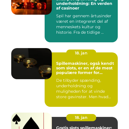
underholdning: En verden
af casinoer
Spil har gennem årtusinder
været en integreret del af
menneskets kultur og
historie. Fra de tidlige ...
18. jan
Spillemaskiner, også kendt
som slots, er en af de mest
populære former for
casinospil
De tilbyder spænding,
underholdning og
muligheden for at vinde
store gevinster. Men hvad
med at spil...
18. jan
Gratis slots spillemaskiner: