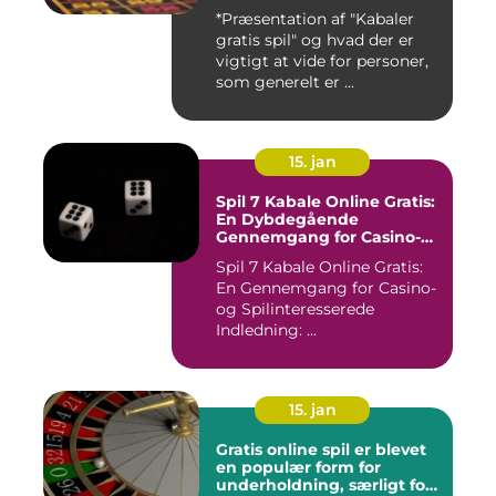
*Præsentation af "Kabaler
gratis spil" og hvad der er
vigtigt at vide for personer,
som generelt er ...
15. jan
Spil 7 Kabale Online Gratis:
En Dybdegående
Gennemgang for Casino-
og Spilinteresserede
Spil 7 Kabale Online Gratis:
En Gennemgang for Casino-
og Spilinteresserede
Indledning: ...
15. jan
Gratis online spil er blevet
en populær form for
underholdning, særligt for