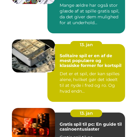
ikke kun noget, der
Mange ældre har også stor
appellerer til unge
glæde af at spille gratis spil,
mennesker
da det giver dem mulighed
for at underhold...
13. jan
Solitaire spil er en af de
mest populære og
klassiske former for kortspil
Det er et spil, der kan spilles
alene, hvilket gør det ideelt
til at nyde i fred og ro. Og
hvad endn...
13. jan
Gratis spil til pc: En guide til
casinoentusiaster