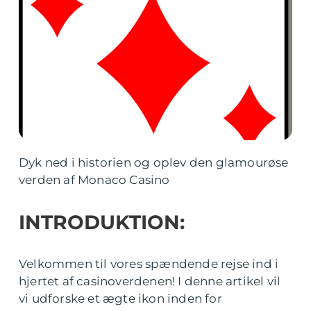
Dyk ned i historien og oplev den glamourøse
verden af Monaco Casino
INTRODUKTION:
Velkommen til vores spændende rejse ind i
hjertet af casinoverdenen! I denne artikel vil
vi udforske et ægte ikon inden for