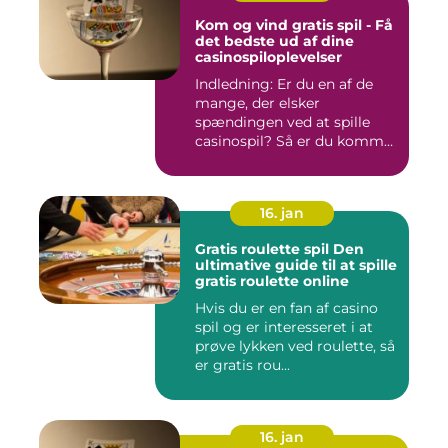
Kom og vind gratis spil - Få
det bedste ud af dine
casinospiloplevelser
Indledning: Er du en af de
mange, der elsker
spændingen ved at spille
casinospil? Så er du kommet
t...
16. jan
Gratis roulette spil Den
ultimative guide til at spille
gratis roulette online
Hvis du er en fan af casino
spil og er interesseret i at
prøve lykken ved roulette, så
er gratis rou...
16. jan