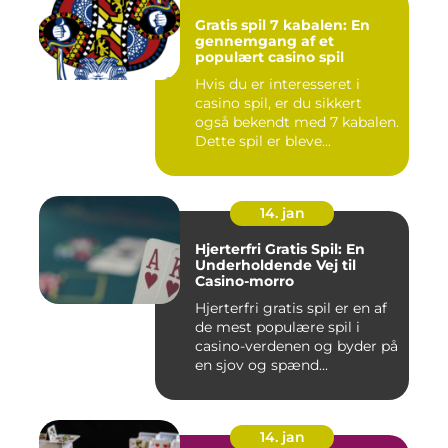
Gratis spil 7 kabalen: En
gennemgang af et
populært casino spil
Hvis du er interesseret i
casino spil, er du sikkert
også bekendt med 7 kabalen.
Dette spil er bleve...
14. jan
Hjerterfri Gratis Spil: En
Underholdende Vej til
Casino-morro
Hjerterfri gratis spil er en af
de mest populære spil i
casino-verdenen og byder på
en sjov og spænd...
14. jan