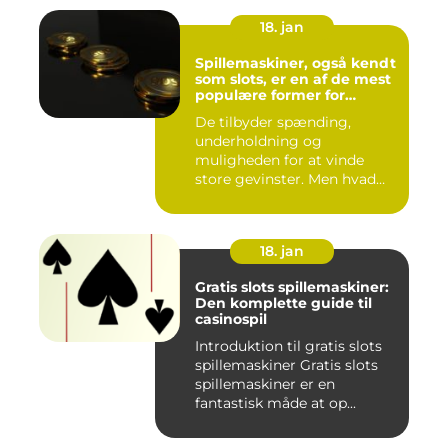
18. jan
Spillemaskiner, også kendt
som slots, er en af de mest
populære former for
casinospil
De tilbyder spænding,
underholdning og
muligheden for at vinde
store gevinster. Men hvad
med at spil...
18. jan
Gratis slots spillemaskiner:
Den komplette guide til
casinospil
Introduktion til gratis slots
spillemaskiner Gratis slots
spillemaskiner er en
fantastisk måde at op...