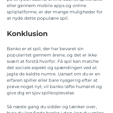
eller gennem mobile apps og online
spilplatforme, er der mange muligheder for
at nyde dette populære spil.
Konklusion
Banko er et spil, der har bevaret sin
popularitet gennem årene, og det er ikke
svært at forstå hvorfor. Få spil kan matche
det sociale aspekt og spændingen ved at
jagte de kaldte numre. Uanset om du er en
erfaren spiller eller bare nysgerrig efter at
prøve noget nyt, vil banko løfte humøret og
give dig en sjov spilleoplevelse.
Så næste gang du sidder og tænker over,
hvor du kan finde banko i dag, kan du vælge