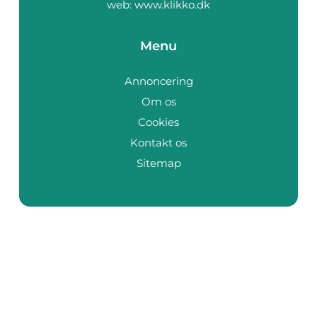
web:
www.klikko.dk
Menu
Annoncering
Om os
Cookies
Kontakt os
Sitemap