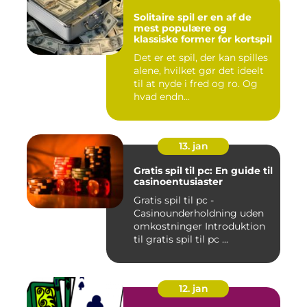
Solitaire spil er en af de
mest populære og
klassiske former for kortspil
Det er et spil, der kan spilles
alene, hvilket gør det ideelt
til at nyde i fred og ro. Og
hvad endn...
13. jan
Gratis spil til pc: En guide til
casinoentusiaster
Gratis spil til pc -
Casinounderholdning uden
omkostninger Introduktion
til gratis spil til pc ...
12. jan