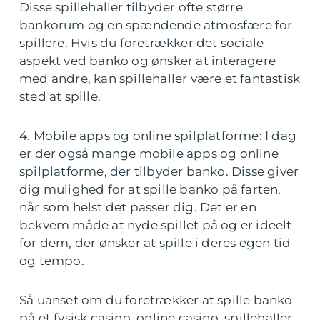
Disse spillehaller tilbyder ofte større
bankorum og en spændende atmosfære for
spillere. Hvis du foretrækker det sociale
aspekt ved banko og ønsker at interagere
med andre, kan spillehaller være et fantastisk
sted at spille.
4. Mobile apps og online spilplatforme: I dag
er der også mange mobile apps og online
spilplatforme, der tilbyder banko. Disse giver
dig mulighed for at spille banko på farten,
når som helst det passer dig. Det er en
bekvem måde at nyde spillet på og er ideelt
for dem, der ønsker at spille i deres egen tid
og tempo.
Så uanset om du foretrækker at spille banko
på et fysisk casino, online casino, spillehaller