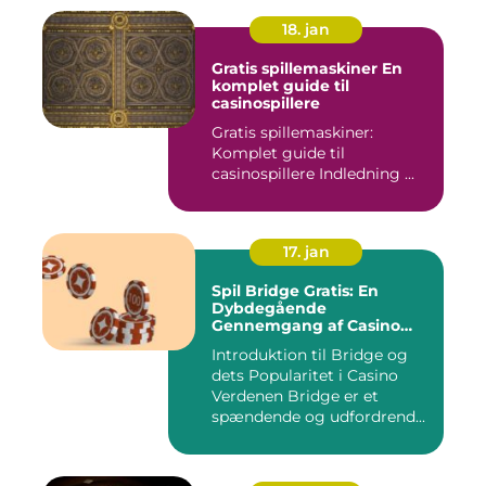
18. jan
Gratis spillemaskiner En
komplet guide til
casinospillere
Gratis spillemaskiner:
Komplet guide til
casinospillere Indledning ...
17. jan
Spil Bridge Gratis: En
Dybdegående
Gennemgang af Casino
Spillet
Introduktion til Bridge og
dets Popularitet i Casino
Verdenen Bridge er et
spændende og udfordrend...