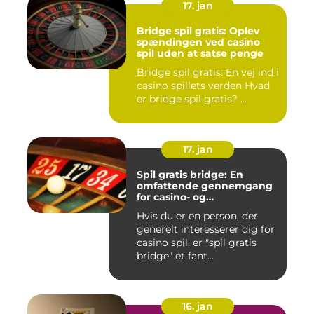
17. jan
Bridge spil gratis: Oplev
spændingen ved casino
spil uden at satse penge
Bridge spil gratis: En vej ind i
casino spillets verden Hvad
er bridge spil gratis? ...
17. jan
Spil gratis bridge: En
omfattende gennemgang
for casino- og
spilentusiaster
Hvis du er en person, der
generelt interesserer dig for
casino spil, er "spil gratis
bridge" et fant...
16. jan