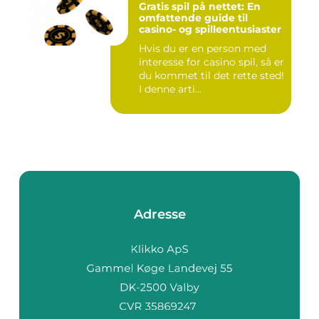
Gratis spil på nettet: En
omfattende guide til
casino- og spilleentusiaster
Hvis du er en person med
interesse for casino spil, så er
du kommet til det rette sted!
I denne arti...
Adresse