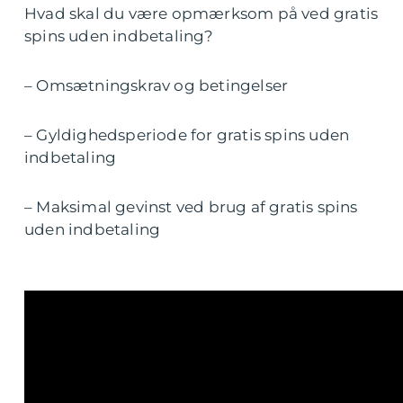
Hvad skal du være opmærksom på ved gratis
spins uden indbetaling?
– Omsætningskrav og betingelser
– Gyldighedsperiode for gratis spins uden
indbetaling
– Maksimal gevinst ved brug af gratis spins
uden indbetaling