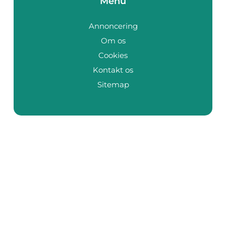
Menu
Annoncering
Om os
Cookies
Kontakt os
Sitemap