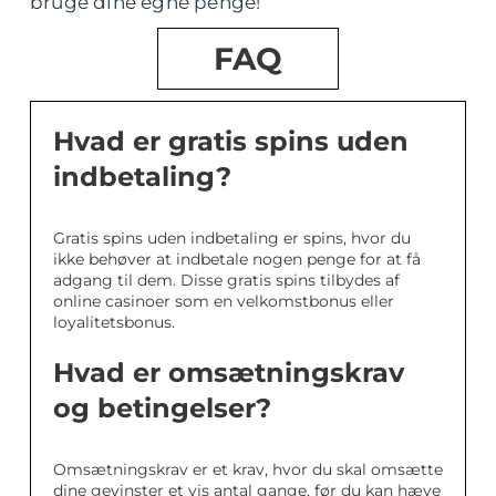
bruge dine egne penge!
FAQ
Hvad er gratis spins uden
indbetaling?
Gratis spins uden indbetaling er spins, hvor du
ikke behøver at indbetale nogen penge for at få
adgang til dem. Disse gratis spins tilbydes af
online casinoer som en velkomstbonus eller
loyalitetsbonus.
Hvad er omsætningskrav
og betingelser?
Omsætningskrav er et krav, hvor du skal omsætte
dine gevinster et vis antal gange, før du kan hæve