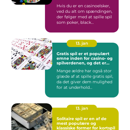
Hvis du er en casinoelsker,
ved du alt om spændingen,
der følger med at spille spil
som poker, black...
13. jan
Gratis spil er et populært
emne inden for casino- og
spilverdenen, og det er
ikke kun noget, der
Mange ældre har også stor
appellerer til unge
glæde af at spille gratis spil,
mennesker
da det giver dem mulighed
for at underhold...
13. jan
Solitaire spil er en af de
mest populære og
klassiske former for kortspil