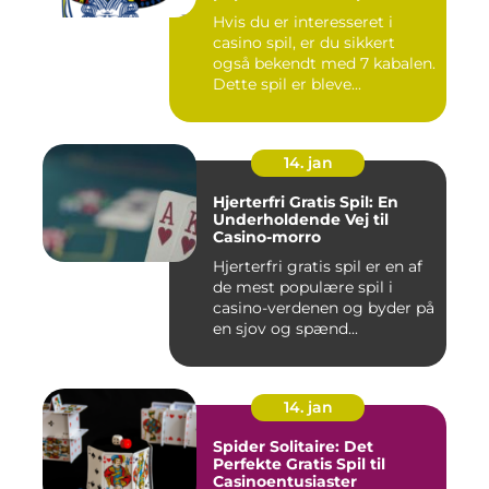
Hvis du er interesseret i
casino spil, er du sikkert
også bekendt med 7 kabalen.
Dette spil er bleve...
14. jan
Hjerterfri Gratis Spil: En
Underholdende Vej til
Casino-morro
Hjerterfri gratis spil er en af
de mest populære spil i
casino-verdenen og byder på
en sjov og spænd...
14. jan
Spider Solitaire: Det
Perfekte Gratis Spil til
Casinoentusiaster