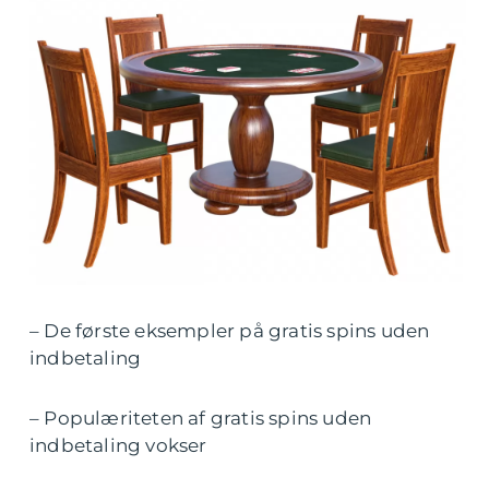
– De første eksempler på gratis spins uden
indbetaling
– Populæriteten af gratis spins uden
indbetaling vokser