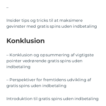
–
Insider tips og tricks til at maksimere
gevinster med gratis spins uden indbetaling
Konklusion
– Konklusion og opsummering af vigtigste
pointer vedrørende gratis spins uden
indbetaling
– Perspektiver for fremtidens udvikling af
gratis spins uden indbetaling
Introduktion til gratis spins uden indbetaling