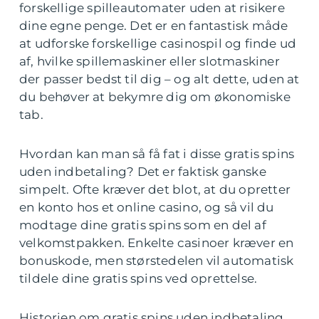
forskellige spilleautomater uden at risikere
dine egne penge. Det er en fantastisk måde
at udforske forskellige casinospil og finde ud
af, hvilke spillemaskiner eller slotmaskiner
der passer bedst til dig – og alt dette, uden at
du behøver at bekymre dig om økonomiske
tab.
Hvordan kan man så få fat i disse gratis spins
uden indbetaling? Det er faktisk ganske
simpelt. Ofte kræver det blot, at du opretter
en konto hos et online casino, og så vil du
modtage dine gratis spins som en del af
velkomstpakken. Enkelte casinoer kræver en
bonuskode, men størstedelen vil automatisk
tildele dine gratis spins ved oprettelse.
Historien om gratis spins uden indbetaling