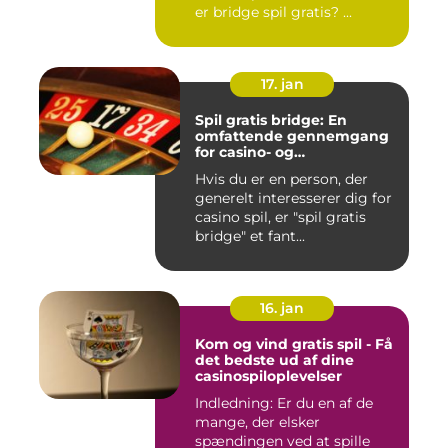
er bridge spil gratis? ...
17. jan
Spil gratis bridge: En
omfattende gennemgang
for casino- og
spilentusiaster
Hvis du er en person, der
generelt interesserer dig for
casino spil, er "spil gratis
bridge" et fant...
16. jan
Kom og vind gratis spil - Få
det bedste ud af dine
casinospiloplevelser
Indledning: Er du en af de
mange, der elsker
spændingen ved at spille