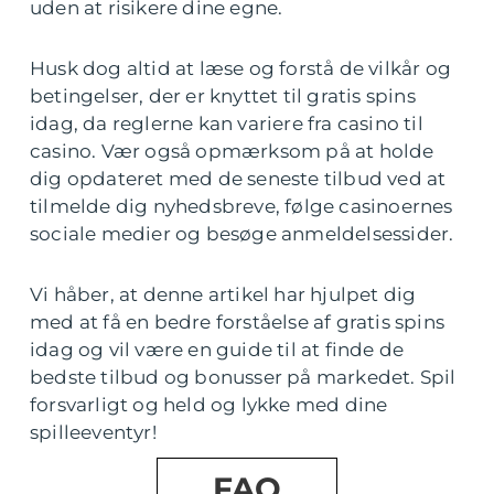
uden at risikere dine egne.
Husk dog altid at læse og forstå de vilkår og
betingelser, der er knyttet til gratis spins
idag, da reglerne kan variere fra casino til
casino. Vær også opmærksom på at holde
dig opdateret med de seneste tilbud ved at
tilmelde dig nyhedsbreve, følge casinoernes
sociale medier og besøge anmeldelsessider.
Vi håber, at denne artikel har hjulpet dig
med at få en bedre forståelse af gratis spins
idag og vil være en guide til at finde de
bedste tilbud og bonusser på markedet. Spil
forsvarligt og held og lykke med dine
spilleeventyr!
FAQ