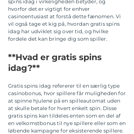
spins idag i virkeligheden betyder, og
hvorfor det er vigtigt for enhver
casinoentusiast at forstå dette fænomen. Vi
vil også tage et kig på, hvordan gratis spins
idag har udviklet sig over tid, og hvilke
fordele det kan bringe dig som spiller.
**Hvad er gratis spins
idag?**
Gratis spins idag refererer til en særlig type
casinobonus, hvor spillere får muligheden for
at spinne hjulene på en spilleautomat uden
at skulle betale for hvert enkelt spin. Disse
gratis spins kan tildeles enten som en del af
en velkomstbonus til nye spillere eller som en
løbende kampagne for eksisterende spillere.