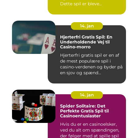
Dette spil er bleve...
14. jan
Hjerterfri Gratis Spil: En
Underholdende Vej til
Casino-morro
Hjerterfri gratis spil er en af
de mest populære spil i
casino-verdenen og byder på
en sjov og spænd...
14. jan
Spider Solitaire: Det
Perfekte Gratis Spil til
Casinoentusiaster
Hvis du er en casinoelsker,
ved du alt om spændingen,
der følger med at spille spil