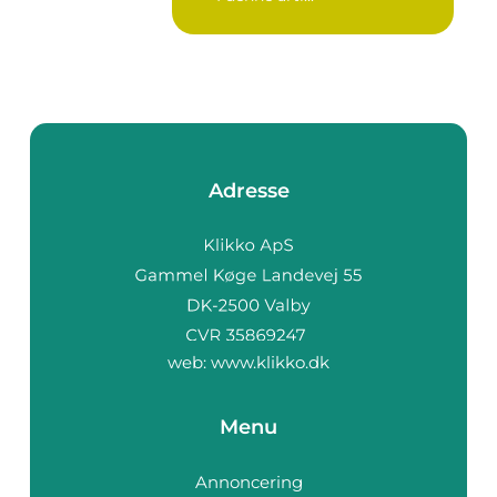
Adresse
web:
www.klikko.dk
Menu
Annoncering