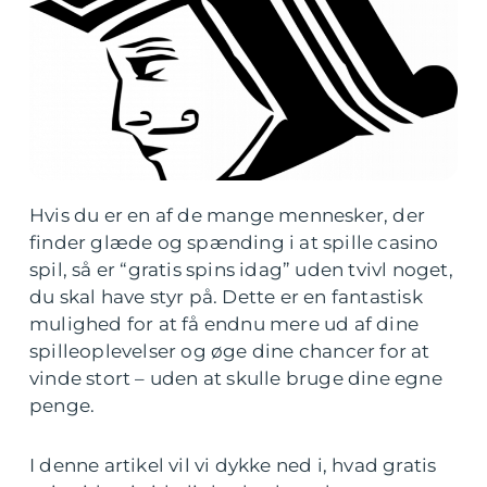
Hvis du er en af de mange mennesker, der
finder glæde og spænding i at spille casino
spil, så er “gratis spins idag” uden tvivl noget,
du skal have styr på. Dette er en fantastisk
mulighed for at få endnu mere ud af dine
spilleoplevelser og øge dine chancer for at
vinde stort – uden at skulle bruge dine egne
penge.
I denne artikel vil vi dykke ned i, hvad gratis