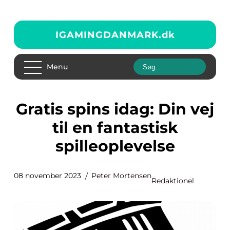
IGAMINGDANMARK.
dk
Menu
Gratis spins idag: Din vej
til en fantastisk
spilleoplevelse
08 november 2023
Peter Mortensen
Redaktionel