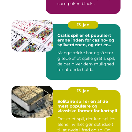
som poker, black...
13. jan
Gratis spil er et populært
emne inden for casino- og
spilverdenen, og det er
ikke kun noget, der
Mange ældre har også stor
appellerer til unge
glæde af at spille gratis spil,
mennesker
da det giver dem mulighed
for at underhold...
13. jan
Solitaire spil er en af de
mest populære og
klassiske former for kortspil
Det er et spil, der kan spilles
alene, hvilket gør det ideelt
til at nyde i fred og ro. Og