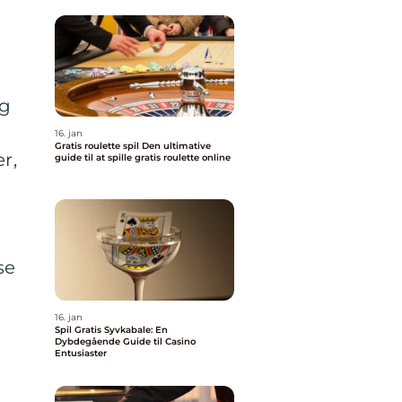
og
16. jan
Gratis roulette spil Den ultimative
r,
guide til at spille gratis roulette online
se
16. jan
Spil Gratis Syvkabale: En
Dybdegående Guide til Casino
Entusiaster