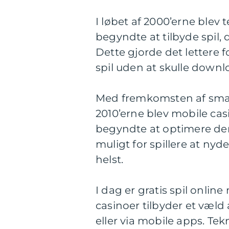
I løbet af 2000’erne blev
begyndte at tilbyde spil,
Dette gjorde det lettere f
spil uden at skulle down
Med fremkomsten af smar
2010’erne blev mobile cas
begyndte at optimere dere
muligt for spillere at nyd
helst.
I dag er gratis spil onli
casinoer tilbyder et væld 
eller via mobile apps. Tek