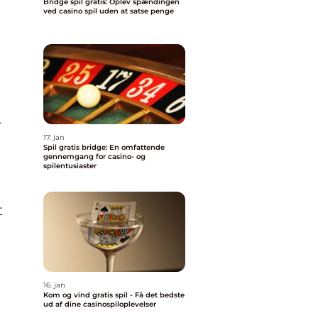
Bridge spil gratis: Oplev spændingen
ved casino spil uden at satse penge
r
17. jan
Spil gratis bridge: En omfattende
gennemgang for casino- og
spilentusiaster
t
16. jan
Kom og vind gratis spil - Få det bedste
ud af dine casinospiloplevelser