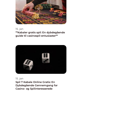
15. jan
**Kabaler gratis spil: En dybdegående
guide til casinospil-entusiaster**
15. jan
Spil 7 Kabale Online Gratis: En
Dybdegående Gennemgang for
Casino- og Spilinteresserede