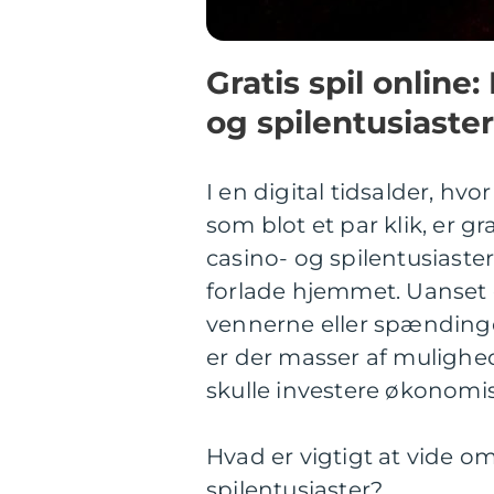
Gratis spil online
og spilentusiaster
I en digital tidsalder, h
som blot et par klik, er g
casino- og spilentusiaster
forlade hjemmet. Uanset 
vennerne eller spændinge
er der masser af mulighed
skulle investere økonomis
Hvad er vigtigt at vide om
spilentusiaster?