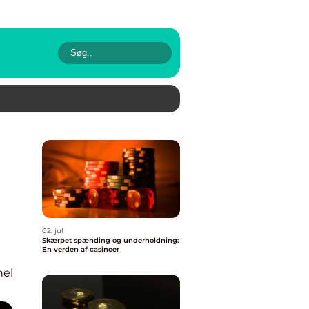
02. jul
Skærpet spænding og underholdning:
En verden af casinoer
nel