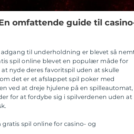
: En omfattende guide til casino
vor adgang til underholdning er blevet så nem
ratis spil online blevet en populær måde for
 at nyde deres favoritspil uden at skulle
om det er et afslappet spil poker med
n ved at dreje hjulene på en spilleautomat,
er for at fordybe sig i spilverdenen uden at
k.
 gratis spil online for casino- og