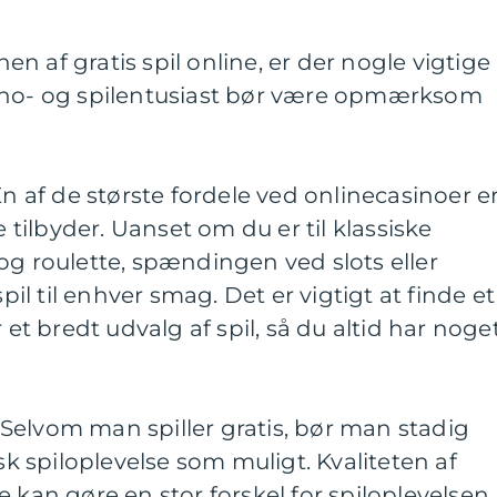
n af gratis spil online, er der nogle vigtige
ino- og spilentusiast bør være opmærksom
En af de største fordele ved onlinecasinoer e
e tilbyder. Uanset om du er til klassiske
og roulette, spændingen ved slots eller
spil til enhver smag. Det er vigtigt at finde et
 et bredt udvalg af spil, så du altid har noge
e: Selvom man spiller gratis, bør man stadig
isk spiloplevelse som muligt. Kvaliteten af
 kan gøre en stor forskel for spiloplevelsen,