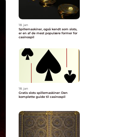
18. jan
Spillemaskiner, også kendt som slots,
er en af de mest populære former for
casinospil
18. jan
Gratis slots spillemaskiner: Den
komplette guide til casinospil