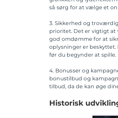
så sørg for at vælge et onl
3. Sikkerhed og troværdig
prioritet. Det er vigtigt 
god omdømme for at sikre,
oplysninger er beskyttet
før du begynder at spille.
4. Bonusser og kampagner
bonustilbud og kampagner
tilbud, da de kan øge din
Historisk udvikling