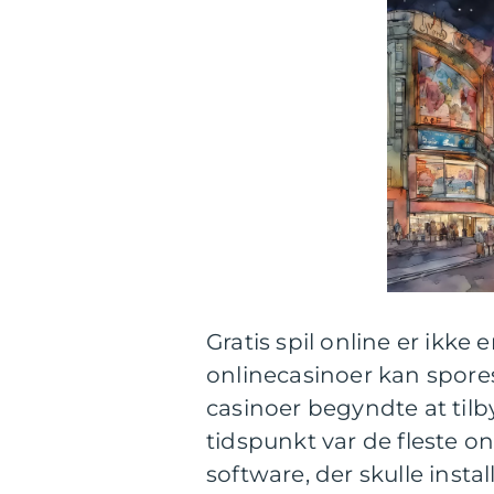
Gratis spil online er ikke 
onlinecasinoer kan spores 
casinoer begyndte at tilb
tidspunkt var de fleste o
software, der skulle inst