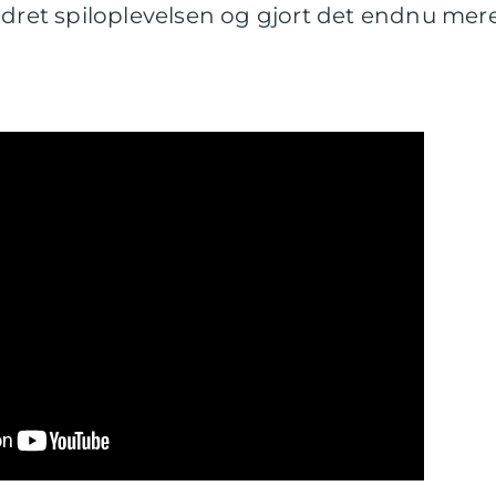
edret spiloplevelsen og gjort det endnu mer