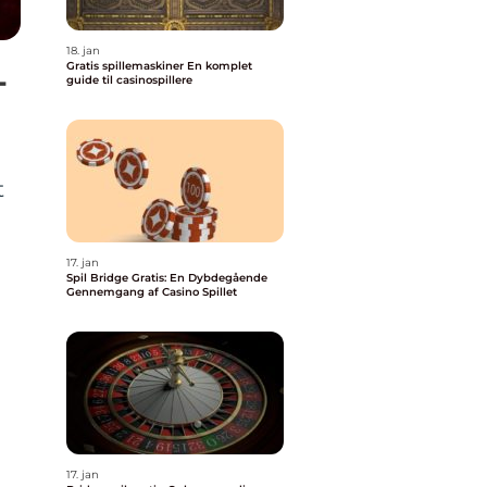
18. jan
Gratis spillemaskiner En komplet
-
guide til casinospillere
t
17. jan
Spil Bridge Gratis: En Dybdegående
Gennemgang af Casino Spillet
17. jan