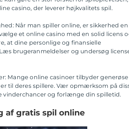
ine casino, der leverer højkvalitets spil.
hed: Når man spiller online, er sikkerhed en
at vælge et online casino med en solid licens 
 at dine personlige og finansielle
. Læs brugeranmeldelser og undersøg license
: Mange online casinoer tilbyder generøse
 til deres spillere. Vær opmærksom på dis
e vinderchancer og forlænge din spilletid.
 af gratis spil online