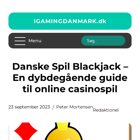
IGAMINGDANMARK.
dk
Menu
Danske Spil Blackjack –
En dybdegående guide
til online casinospil
23 september 2023
Peter Mortensen
Redaktionel