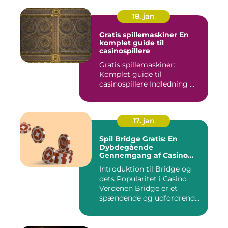
18. jan
Gratis spillemaskiner En
komplet guide til
casinospillere
Gratis spillemaskiner:
Komplet guide til
casinospillere Indledning ...
17. jan
Spil Bridge Gratis: En
Dybdegående
Gennemgang af Casino
Spillet
Introduktion til Bridge og
dets Popularitet i Casino
Verdenen Bridge er et
spændende og udfordrend...