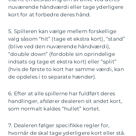
nuværende håndværdi eller tage yderligere
kort for at forbedre deres hånd.
5. Spilleren kan vælge mellem forskellige
valg såsom “hit” (tage et ekstra kort), “stand”
(blive ved den nuværende håndværdi),
“double down” (fordoble sin oprindelige
indsats og tage et ekstra kort) eller “split”
(hvis de første to kort har samme værdi, kan
de opdeles i to separate hænder).
6. Efter at alle spillerne har fuldført deres
handlinger, afslører dealeren sit andet kort,
som normalt kaldes “hullet” kortet.
7. Dealeren følger specifikke regler for,
hvornår de skal tage yderligere kort eller stå.