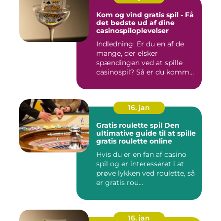
Kom og vind gratis spil - Få
det bedste ud af dine
casinospiloplevelser
Indledning: Er du en af de
mange, der elsker
spændingen ved at spille
casinospil? Så er du kommet
t...
16. jan
Gratis roulette spil Den
ultimative guide til at spille
gratis roulette online
Hvis du er en fan af casino
spil og er interesseret i at
prøve lykken ved roulette, så
er gratis rou...
16. jan