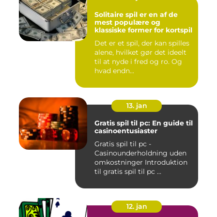
Solitaire spil er en af de
mest populære og
klassiske former for kortspil
Det er et spil, der kan spilles
alene, hvilket gør det ideelt
til at nyde i fred og ro. Og
hvad endn...
13. jan
Gratis spil til pc: En guide til
casinoentusiaster
Gratis spil til pc -
Casinounderholdning uden
omkostninger Introduktion
til gratis spil til pc ...
12. jan