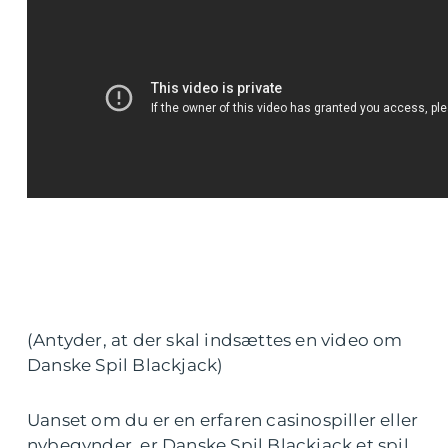
(Antyder, at der skal indsættes en video om
Danske Spil Blackjack)
Uanset om du er en erfaren casinospiller eller
nybegynder, er Danske Spil Blackjack et spil,