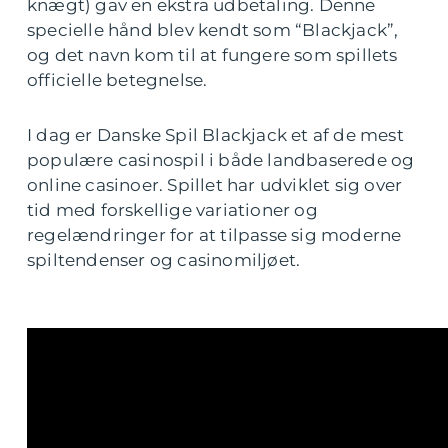
knægt) gav en ekstra udbetaling. Denne
specielle hånd blev kendt som “Blackjack”,
og det navn kom til at fungere som spillets
officielle betegnelse.
I dag er Danske Spil Blackjack et af de mest
populære casinospil i både landbaserede og
online casinoer. Spillet har udviklet sig over
tid med forskellige variationer og
regelændringer for at tilpasse sig moderne
spiltendenser og casinomiljøet.