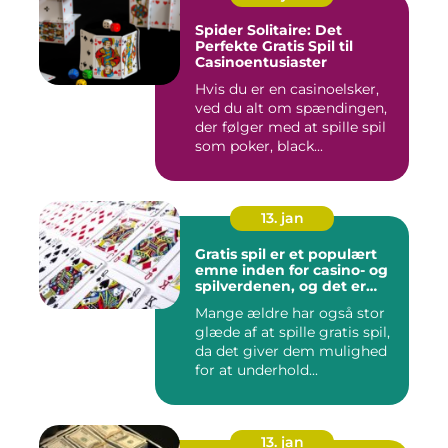
Spider Solitaire: Det
Perfekte Gratis Spil til
Casinoentusiaster
Hvis du er en casinoelsker,
ved du alt om spændingen,
der følger med at spille spil
som poker, black...
13. jan
Gratis spil er et populært
emne inden for casino- og
spilverdenen, og det er
ikke kun noget, der
Mange ældre har også stor
appellerer til unge
glæde af at spille gratis spil,
mennesker
da det giver dem mulighed
for at underhold...
13. jan