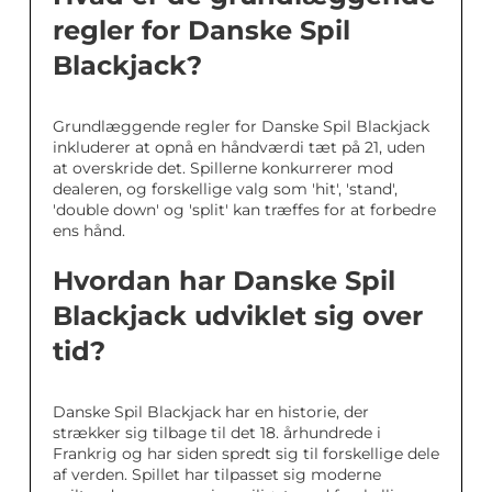
regler for Danske Spil
Blackjack?
Grundlæggende regler for Danske Spil Blackjack
inkluderer at opnå en håndværdi tæt på 21, uden
at overskride det. Spillerne konkurrerer mod
dealeren, og forskellige valg som 'hit', 'stand',
'double down' og 'split' kan træffes for at forbedre
ens hånd.
Hvordan har Danske Spil
Blackjack udviklet sig over
tid?
Danske Spil Blackjack har en historie, der
strækker sig tilbage til det 18. århundrede i
Frankrig og har siden spredt sig til forskellige dele
af verden. Spillet har tilpasset sig moderne