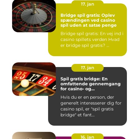
17. jan
Bridge spil gratis: Oplev
spændingen ved casino
spil uden at satse penge
Bridge spil gratis: En vej ind i
casino spillets verden Hvad
er bridge spil gratis? ...
17. jan
Spil gratis bridge: En
omfattende gennemgang
for casino- og
spilentusiaster
Hvis du er en person, der
generelt interesserer dig for
casino spil, er "spil gratis
bridge" et fant...
16. jan