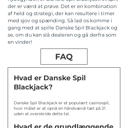
der er værd at prøve. Det er en kombination
af held og strategi, der kan resultere i timer
med sjov og spænding. Så lad os komme i
gang med at spille Danske Spil Blackjack og
se, om du kan slå dealeren og gå derfra som
en vinder!
FAQ
Hvad er Danske Spil
Blackjack?
Danske Spil Blackjack er et populært casinospil,
hvor målet er at opnå en håndværdi tæt på 21
uden at overskride dette tal.
Hvad er de grundlæggende