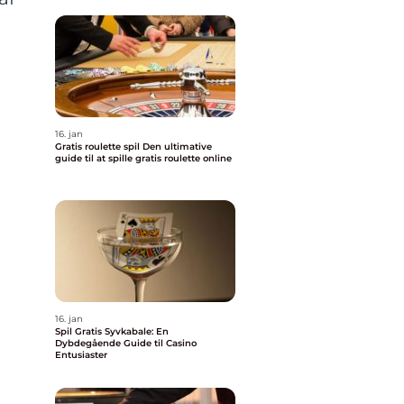
16. jan
Gratis roulette spil Den ultimative
guide til at spille gratis roulette online
16. jan
Spil Gratis Syvkabale: En
Dybdegående Guide til Casino
Entusiaster