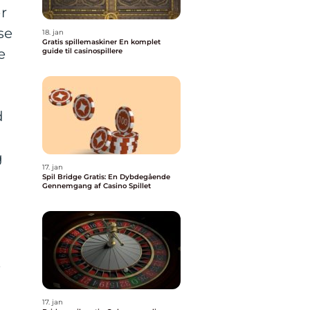
er
se
18. jan
Gratis spillemaskiner En komplet
e
guide til casinospillere
d
g
17. jan
Spil Bridge Gratis: En Dybdegående
Gennemgang af Casino Spillet
e
17. jan