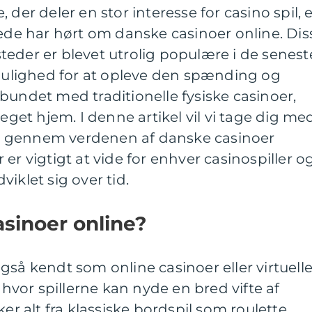
 der deler en stor interesse for casino spil, 
rede har hørt om danske casinoer online. Dis
eder er blevet utrolig populære i de senest
 mulighed for at opleve den spænding og
bundet med traditionelle fysiske casinoer,
 eget hjem. I denne artikel vil vi tage dig me
 gennem verdenen af danske casinoer
er vigtigt at vide for enhver casinospiller o
iklet sig over tid.
sinoer online?
gså kendt som online casinoer eller virtuell
, hvor spillerne kan nyde en bred vifte af
ker alt fra klassiske bordspil som roulette,