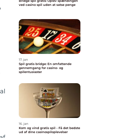
Bridge spil gratis: Oplev spændingen
ved casino spil uden at satse penge
o
17. jan
Spil gratis bridge: En omfattende
gennemgang for casino- og
e
spilentusiaster
al
16. jan
Kom og vind gratis spil - Få det bedste
ud af dine casinospiloplevelser
af