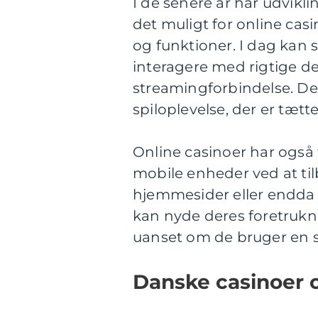
I de senere år har udvikli
det muligt for online cas
og funktioner. I dag kan s
interagere med rigtige de
streamingforbindelse. De
spiloplevelse, der er tætte
Online casinoer har også 
mobile enheder ved at ti
hjemmesider eller endda d
kan nyde deres foretrukne
uanset om de bruger en s
Danske casinoer o