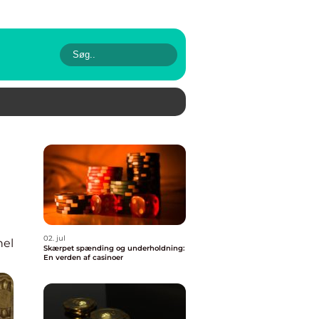
02. jul
nel
Skærpet spænding og underholdning:
En verden af casinoer