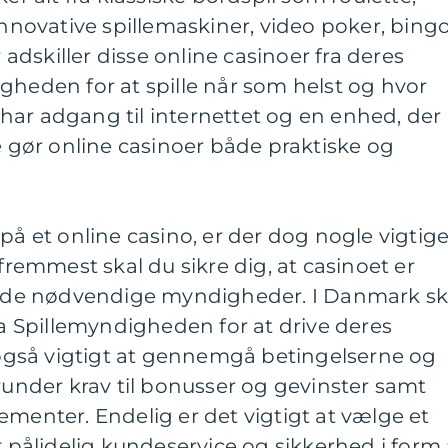
innovative spillemaskiner, video poker, bing
dskiller disse online casinoer fra deres
gheden for at spille når som helst og hvor
har adgang til internettet og en enhed, der
te gør online casinoer både praktiske og
på et online casino, er der dog nogle vigtig
 fremmest skal du sikre dig, at casinoet er
af de nødvendige myndigheder. I Danmark sk
fra Spillemyndigheden for at drive deres
r også vigtigt at gennemgå betingelserne og
erunder krav til bonusser og gevinster samt
ementer. Endelig er det vigtigt at vælge et
r pålidelig kundeservice og sikkerhed i form 