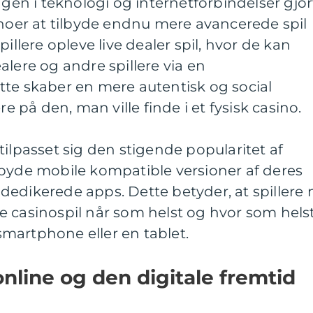
ngen i teknologi og internetforbindelser gjor
inoer at tilbyde endnu mere avancerede spil
pillere opleve live dealer spil, hvor de kan
alere og andre spillere via en
tte skaber en mere autentisk og social
re på den, man ville finde i et fysisk casino.
tilpasset sig den stigende popularitet af
lbyde mobile kompatible versioner af deres
edikerede apps. Dette betyder, at spillere 
 casinospil når som helst og hvor som helst
martphone eller en tablet.
nline og den digitale fremtid