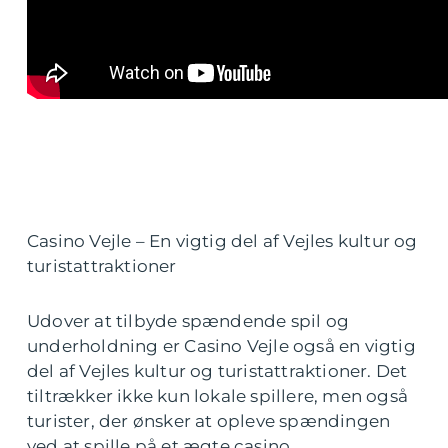
Casino Vejle – En vigtig del af Vejles kultur og
turistattraktioner
Udover at tilbyde spændende spil og
underholdning er Casino Vejle også en vigtig
del af Vejles kultur og turistattraktioner. Det
tiltrækker ikke kun lokale spillere, men også
turister, der ønsker at opleve spændingen
ved at spille på et ægte casino.