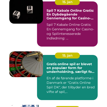
15. jan
Spil 7 Kabale Online Gratis:
En Dybdegående
Gennemgang for Casino-
og Spilinteresserede
Spil 7 Kabale Online Gratis:
En Gennemgang for Casino-
og Spilinteresserede
Indledning: ...
15. jan
Gratis online spil er blevet
en populær form for
underholdning, særligt for
personer med interesse for
En af de førende platforme i
casino spil
Danmark er "Gratis Online
Spil DK", der tilbyder en bred
vifte af spil,...