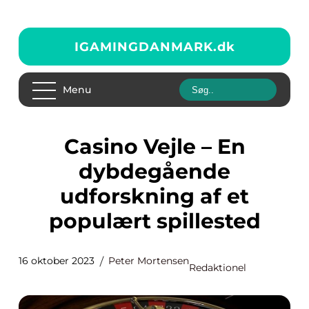
IGAMINGDANMARK.
dk
Menu
Casino Vejle – En
dybdegående
udforskning af et
populært spillested
16 oktober 2023
Peter Mortensen
Redaktionel