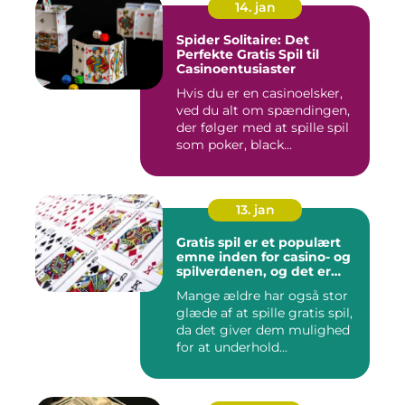
14. jan
Spider Solitaire: Det
Perfekte Gratis Spil til
Casinoentusiaster
Hvis du er en casinoelsker,
ved du alt om spændingen,
der følger med at spille spil
som poker, black...
13. jan
Gratis spil er et populært
emne inden for casino- og
spilverdenen, og det er
ikke kun noget, der
Mange ældre har også stor
appellerer til unge
glæde af at spille gratis spil,
mennesker
da det giver dem mulighed
for at underhold...