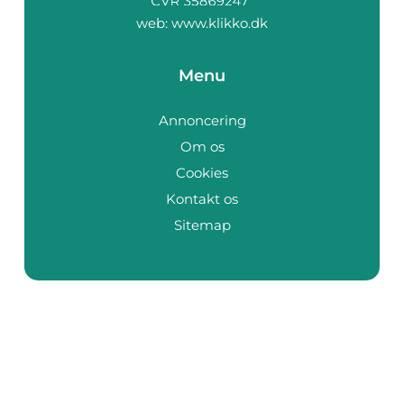
web:
www.klikko.dk
Menu
Annoncering
Om os
Cookies
Kontakt os
Sitemap