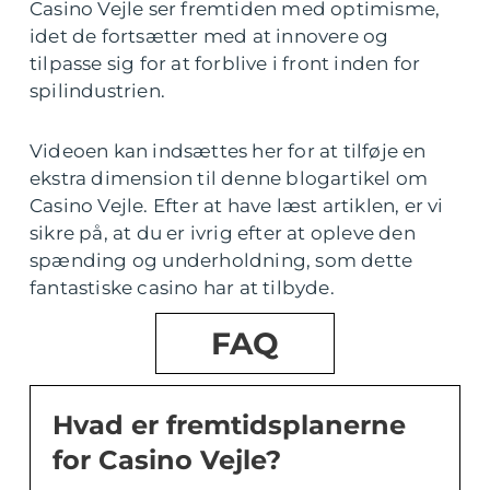
Casino Vejle ser fremtiden med optimisme,
idet de fortsætter med at innovere og
tilpasse sig for at forblive i front inden for
spilindustrien.
Videoen kan indsættes her for at tilføje en
ekstra dimension til denne blogartikel om
Casino Vejle. Efter at have læst artiklen, er vi
sikre på, at du er ivrig efter at opleve den
spænding og underholdning, som dette
fantastiske casino har at tilbyde.
FAQ
Hvad er fremtidsplanerne
for Casino Vejle?