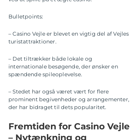
Bulletpoints:
– Casino Vejle er blevet en vigtig del af Vejles
turistattraktioner.
– Det tiltrækker både lokale og
internationale besøgende, der ønsker en
spændende spileoplevelse.
– Stedet har også været vært for flere
prominent begivenheder og arrangementer,
der har bidraget til dets popularitet.
Fremtiden for Casino Vejle
– Nytænkning og