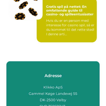
Gratis spil på nettet: En
omfattende guide til
casino- og spilleentusiaster
Hvis du er en person med
interesse for casino spil, så er
du kommet til det rette sted!
I denne arti...
Adresse