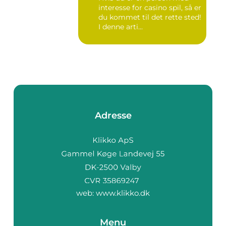
interesse for casino spil, så er
du kommet til det rette sted!
I denne arti...
Adresse
web:
www.klikko.dk
Menu