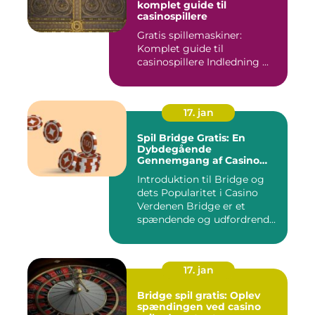
komplet guide til
casinospillere
Gratis spillemaskiner:
Komplet guide til
casinospillere Indledning ...
17. jan
Spil Bridge Gratis: En
Dybdegående
Gennemgang af Casino
Spillet
Introduktion til Bridge og
dets Popularitet i Casino
Verdenen Bridge er et
spændende og udfordrend...
17. jan
Bridge spil gratis: Oplev
spændingen ved casino