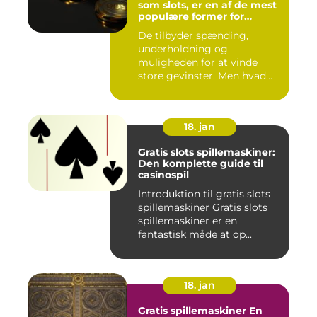
som slots, er en af de mest
populære former for
casinospil
De tilbyder spænding,
underholdning og
muligheden for at vinde
store gevinster. Men hvad
med at spil...
18. jan
Gratis slots spillemaskiner:
Den komplette guide til
casinospil
Introduktion til gratis slots
spillemaskiner Gratis slots
spillemaskiner er en
fantastisk måde at op...
18. jan
Gratis spillemaskiner En