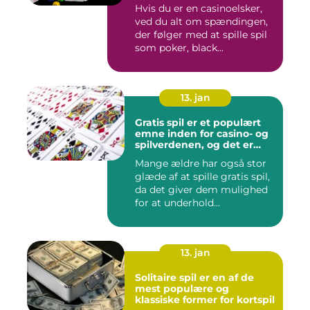
Hvis du er en casinoelsker,
ved du alt om spændingen,
der følger med at spille spil
som poker, black...
13. jan
Gratis spil er et populært
emne inden for casino- og
spilverdenen, og det er
ikke kun noget, der
Mange ældre har også stor
appellerer til unge
glæde af at spille gratis spil,
mennesker
da det giver dem mulighed
for at underhold...
13. jan
Solitaire spil er en af de
mest populære og
klassiske former for kortspil