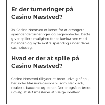
Er der turneringer på
Casino Næstved?
Ja, Casino Næstved er kendt for at arrangere
spændende turneringer og begivenheder. Dette
giver spillere mulighed for at konkurrere mod
hinanden og nyde ekstra spænding under deres
casinobesøg.
Hvad er der at spille på
Casino Næstved?
Casino Næstved tilbyder et bredt udvalg af spil,
herunder klassiske casinospil som blackjack,
roulette, baccarat og poker. Der er også et bredt
udvalg af slotsmaskiner at vælge imellem.