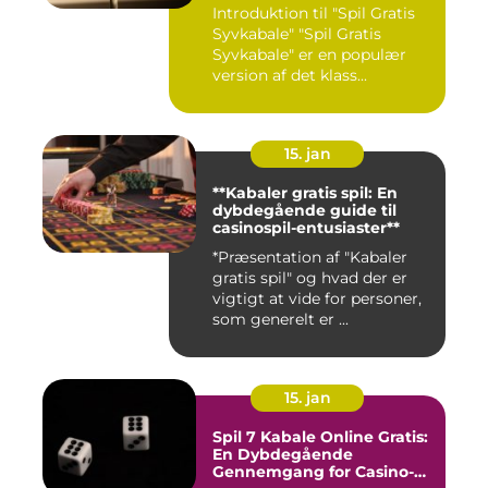
Introduktion til "Spil Gratis
Syvkabale" "Spil Gratis
Syvkabale" er en populær
version af det klass...
15. jan
**Kabaler gratis spil: En
dybdegående guide til
casinospil-entusiaster**
*Præsentation af "Kabaler
gratis spil" og hvad der er
vigtigt at vide for personer,
som generelt er ...
15. jan
Spil 7 Kabale Online Gratis:
En Dybdegående
Gennemgang for Casino-