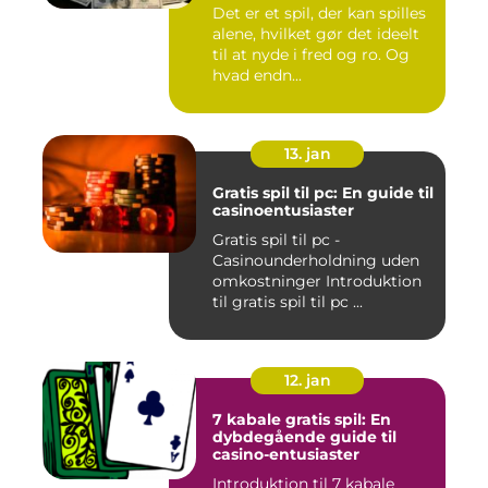
Det er et spil, der kan spilles
alene, hvilket gør det ideelt
til at nyde i fred og ro. Og
hvad endn...
13. jan
Gratis spil til pc: En guide til
casinoentusiaster
Gratis spil til pc -
Casinounderholdning uden
omkostninger Introduktion
til gratis spil til pc ...
12. jan
7 kabale gratis spil: En
dybdegående guide til
casino-entusiaster
Introduktion til 7 kabale