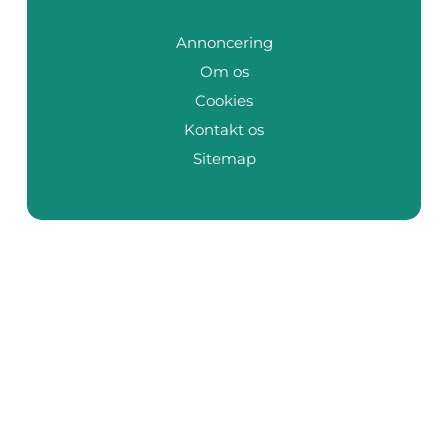
Annoncering
Om os
Cookies
Kontakt os
Sitemap