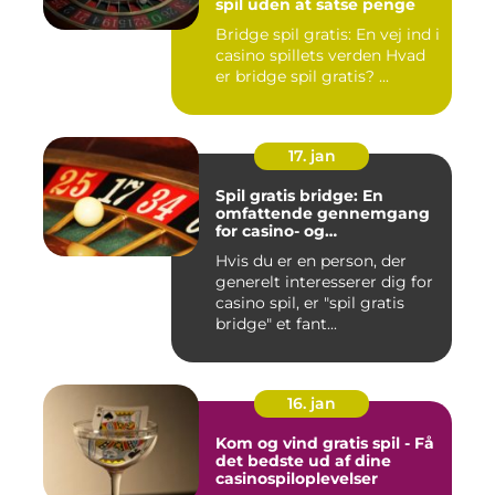
spil uden at satse penge
Bridge spil gratis: En vej ind i
casino spillets verden Hvad
er bridge spil gratis? ...
17. jan
Spil gratis bridge: En
omfattende gennemgang
for casino- og
spilentusiaster
Hvis du er en person, der
generelt interesserer dig for
casino spil, er "spil gratis
bridge" et fant...
16. jan
Kom og vind gratis spil - Få
det bedste ud af dine
casinospiloplevelser