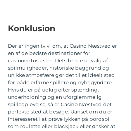
Konklusion
Der er ingen tvivl om, at Casino Næstved er
en af de bedste destinationer for
casinoentusiaster. Dets brede udvalg af
spilmuligheder, historiske baggrund og
unikke atmosfære gør det til et ideelt sted
for både erfarne spillere og nybegyndere.
Hvis du er på udkig efter spænding,
underholdning og en uforglemmelig
spilleoplevelse, så er Casino Næstved det
perfekte sted at besøge. Uanset om du er
interesseret i at prøve lykken på bordspil
som roulette eller blackjack eller ønsker at