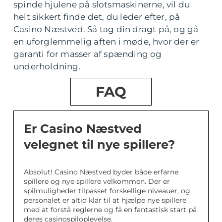
spinde hjulene på slotsmaskinerne, vil du
helt sikkert finde det, du leder efter, på
Casino Næstved. Så tag din dragt på, og gå
en uforglemmelig aften i møde, hvor der er
garanti for masser af spænding og
underholdning.
FAQ
Er Casino Næstved
velegnet til nye spillere?
Absolut! Casino Næstved byder både erfarne
spillere og nye spillere velkommen. Der er
spilmuligheder tilpasset forskellige niveauer, og
personalet er altid klar til at hjælpe nye spillere
med at forstå reglerne og få en fantastisk start på
deres casinospiloplevelse.