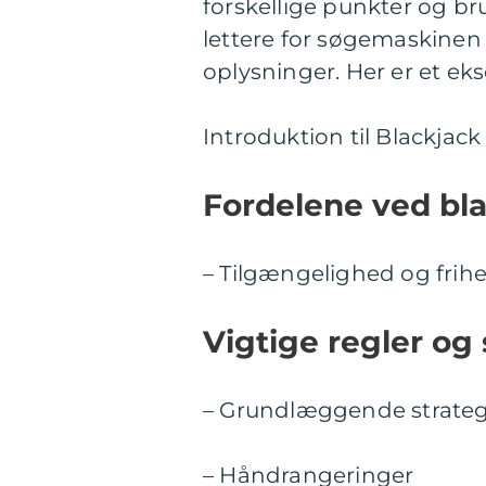
forskellige punkter og bru
lettere for søgemaskinen a
oplysninger. Her er et ek
Introduktion til Blackjack
Fordelene ved bla
– Tilgængelighed og frih
Vigtige regler og 
– Grundlæggende strateg
– Håndrangeringer