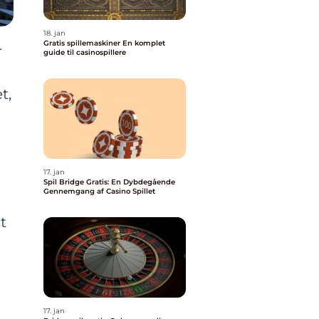
18. jan
Gratis spillemaskiner En komplet
r
guide til casinospillere
t,
17. jan
Spil Bridge Gratis: En Dybdegående
Gennemgang af Casino Spillet
t
17. jan