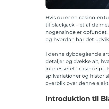
Hvis du er en casino-entus
til blackjack – et af de m
nogensinde er opfundet. 
og hvordan har det udvikl
I denne dybdegående artik
detaljer og dække alt, hv
interesseret i casino spil
spilvariationer og historis
overblik over denne elektr
Introduktion til B