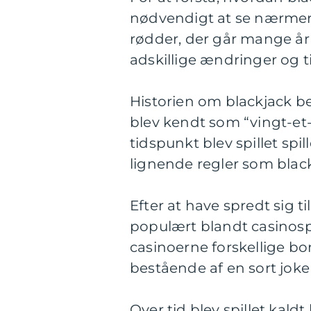
nødvendigt at se nærmere 
rødder, der går mange å
adskillige ændringer og t
Historien om blackjack beg
blev kendt som “vingt-et-u
tidspunkt blev spillet sp
lignende regler som black
Efter at have spredt sig t
populært blandt casinospill
casinoerne forskellige b
bestående af en sort joker 
Over tid blev spillet kald