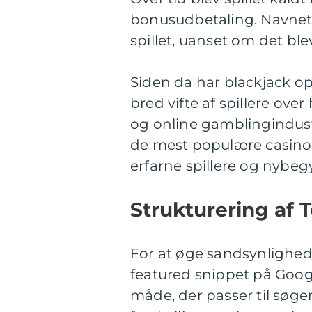
bonusudbetaling. Navnet 
spillet, uanset om det blev 
Siden da har blackjack op
bred vifte af spillere ov
og online gamblingindustr
de mest populære casino sp
erfarne spillere og nybeg
Strukturering af 
For at øge sandsynligheden
featured snippet på Googl
måde, der passer til søgem