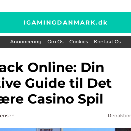
IGAMINGDANMARK.
dk
Annoncering
Om Os
Cookies
Kontakt Os
ive Guide til Det
ære Casino Spil
tensen
Redaktio