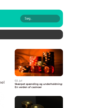
02. jul
nel
Skærpet spænding og underholdning:
En verden af casinoer