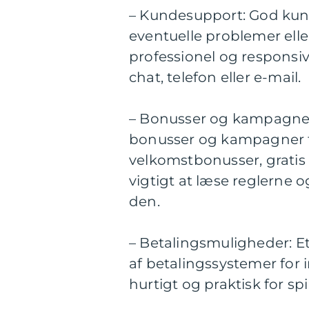
– Kundesupport: God kund
eventuelle problemer elle
professionel og responsiv
chat, telefon eller e-mail.
– Bonusser og kampagner:
bonusser og kampagner til
velkomstbonusser, gratis 
vigtigt at læse reglerne o
den.
– Betalingsmuligheder: Et
af betalingssystemer for 
hurtigt og praktisk for s