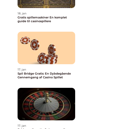
18. jan
Gratis spillemaskiner En komplet
guide til casinospillere
17. jan
Spil Bridge Gratis: En Dybdegående
Gennemgang af Casino Spillet
17. jan