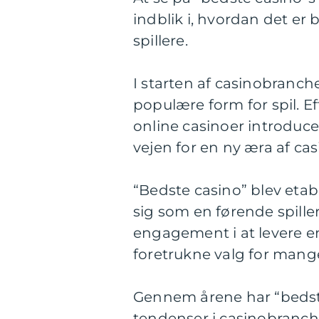
indblik i, hvordan det er
spillere.
I starten af casinobranc
populære form for spil. 
online casinoer introduce
vejen for en ny æra af casi
“Bedste casino” blev etab
sig som en førende spille
engagement i at levere en 
foretrukne valg for mang
Gennem årene har “bedste
tendenser i casinobranche