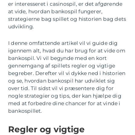
er interesseret i casinospil, er det afgørende
at vide, hvordan bankospil fungerer,
strategierne bag spillet og historien bag dets
udvikling.
I denne omfattende artikel vil vi guide dig
igennem alt, hvad du har brug for at vide om
bankospil. Vi vil begynde med en kort
gennemgang af spillets regler og vigtige
begreber. Derefter vil vi dykke ned i historien
og se, hvordan bankospil har udviklet sig
over tid. Til sidst vil vi præsentere dig for
nogle strategier og tips, der kan hjælpe dig
med at forbedre dine chancer for at vinde i
bankospillet.
Regler og vigtige