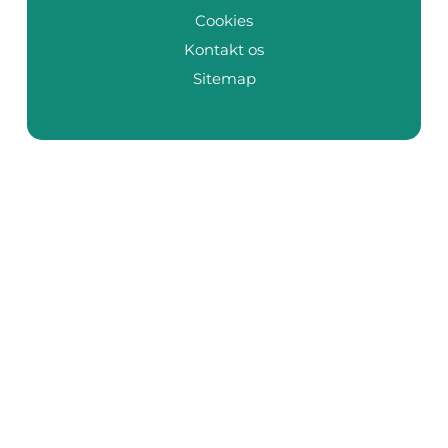
Cookies
Kontakt os
Sitemap