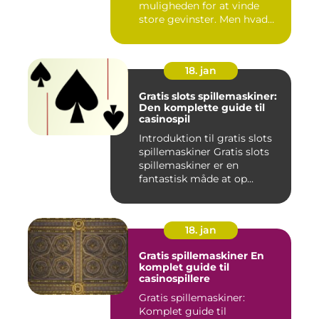
muligheden for at vinde
store gevinster. Men hvad
med at spil...
18. jan
Gratis slots spillemaskiner:
Den komplette guide til
casinospil
Introduktion til gratis slots
spillemaskiner Gratis slots
spillemaskiner er en
fantastisk måde at op...
18. jan
Gratis spillemaskiner En
komplet guide til
casinospillere
Gratis spillemaskiner:
Komplet guide til