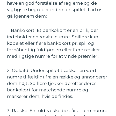
have en god forståelse af reglerne og de
vigtigste begreber inden for spillet. Lad os
gå igennem dem:
1. Bankokort: Et bankokort er en brik, der
indeholder en række numre. Spillere kan
købe et eller flere bankokort pr. spil og
forhåbentlig fuldføre en eller flere rækker
med rigtige numre for at vinde præmier.
2. Opkald: Under spillet trækker en vært
numre tilfældigt fra en række og annoncerer
dem højt. Spillere tjekker derefter deres
bankokort for matchende numre og
markerer dem, hvis de findes.
3. Række: En fuld række består af fem numre,